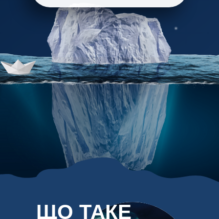
ЩО ТАКЕ