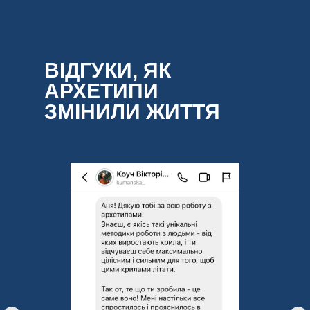
ВІДГУКИ, ЯК
АРХЕТИПИ
ЗМІНИЛИ ЖИТТЯ
КЛІЄНТІВ